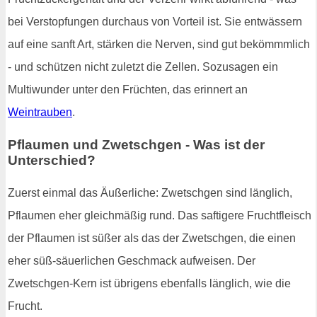
bei Verstopfungen durchaus von Vorteil ist. Sie entwässern
auf eine sanft Art, stärken die Nerven, sind gut bekömmmlich
- und schützen nicht zuletzt die Zellen. Sozusagen ein
Multiwunder unter den Früchten, das erinnert an
Weintrauben
.
Pflaumen und Zwetschgen - Was ist der
Unterschied?
Zuerst einmal das Äußerliche: Zwetschgen sind länglich,
Pflaumen eher gleichmäßig rund. Das saftigere Fruchtfleisch
der Pflaumen ist süßer als das der Zwetschgen, die einen
eher süß-säuerlichen Geschmack aufweisen. Der
Zwetschgen-Kern ist übrigens ebenfalls länglich, wie die
Frucht.