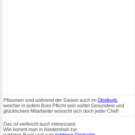
Pflaumen sind während der Saison auch im
Obstkorb
,
welcher in jedem Büro Pflicht sein sollte! Gesundere und
glücklichere Mitarbeiter wünscht sich doch jeder Chef!
Das ist vielleicht auch interessant:
Wie kommt man in Niedernhall zur
richtigen Bank und zum
richtigen Girokonto