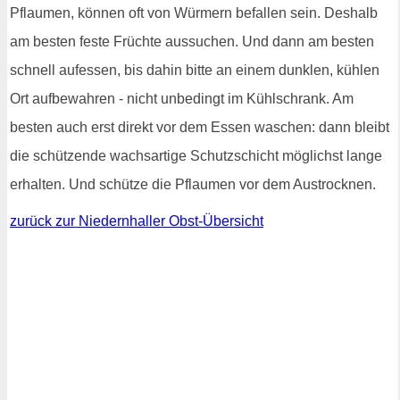
Pflaumen, können oft von Würmern befallen sein. Deshalb
am besten feste Früchte aussuchen. Und dann am besten
schnell aufessen, bis dahin bitte an einem dunklen, kühlen
Ort aufbewahren - nicht unbedingt im Kühlschrank. Am
besten auch erst direkt vor dem Essen waschen: dann bleibt
die schützende wachsartige Schutzschicht möglichst lange
erhalten. Und schütze die Pflaumen vor dem Austrocknen.
zurück zur Niedernhaller Obst-Übersicht