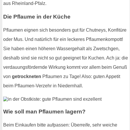
aus Rheinland-Pfalz.
Die Pflaume in der Küche
Pflaumen eignen sich besonders gut für Chutneys, Konfitüre
oder Mus. Und natürlich für ein leckeres Pflaumenkompott!
Sie haben einen höheren Wassergehalt als Zwetschgen,
deshalb sind sie nicht so gut geeignet für Kuchen. Ach ja: die
verdauungsfördernde Wirkung kommt vor allem beim Genuß
von
getrockneten
Pflaumen zu Tage! Also: guten Appetit
beim Pflaumen-Verzehr in Niedernhall.
Wie soll man Pflaumen lagern?
Beim Einkaufen bitte aufpassen: Überreife, sehr weiche