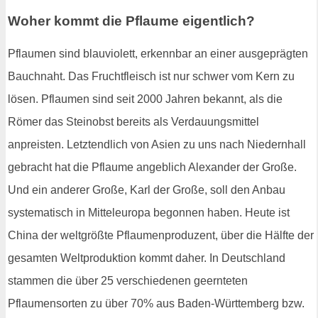
Woher kommt die Pflaume eigentlich?
Pflaumen sind blauviolett, erkennbar an einer ausgeprägten
Bauchnaht. Das Fruchtfleisch ist nur schwer vom Kern zu
lösen. Pflaumen sind seit 2000 Jahren bekannt, als die
Römer das Steinobst bereits als Verdauungsmittel
anpreisten. Letztendlich von Asien zu uns nach Niedernhall
gebracht hat die Pflaume angeblich Alexander der Große.
Und ein anderer Große, Karl der Große, soll den Anbau
systematisch in Mitteleuropa begonnen haben. Heute ist
China der weltgrößte Pflaumenproduzent, über die Hälfte der
gesamten Weltproduktion kommt daher. In Deutschland
stammen die über 25 verschiedenen geernteten
Pflaumensorten zu über 70% aus Baden-Württemberg bzw.