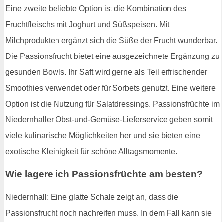
Eine zweite beliebte Option ist die Kombination des
Fruchtfleischs mit Joghurt und Süßspeisen. Mit
Milchprodukten ergänzt sich die Süße der Frucht wunderbar.
Die Passionsfrucht bietet eine ausgezeichnete Ergänzung zu
gesunden Bowls. Ihr Saft wird gerne als Teil erfrischender
Smoothies verwendet oder für Sorbets genutzt. Eine weitere
Option ist die Nutzung für Salatdressings. Passionsfrüchte im
Niedernhaller Obst-und-Gemüse-Lieferservice geben somit
viele kulinarische Möglichkeiten her und sie bieten eine
exotische Kleinigkeit für schöne Alltagsmomente.
Wie lagere ich Passionsfrüchte am besten?
Niedernhall: Eine glatte Schale zeigt an, dass die
Passionsfrucht noch nachreifen muss. In dem Fall kann sie