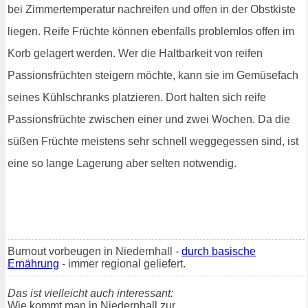
bei Zimmertemperatur nachreifen und offen in der Obstkiste
liegen. Reife Früchte können ebenfalls problemlos offen im
Korb gelagert werden. Wer die Haltbarkeit von reifen
Passionsfrüchten steigern möchte, kann sie im Gemüsefach
seines Kühlschranks platzieren. Dort halten sich reife
Passionsfrüchte zwischen einer und zwei Wochen. Da die
süßen Früchte meistens sehr schnell weggegessen sind, ist
eine so lange Lagerung aber selten notwendig.
Burnout vorbeugen in Niedernhall -
durch basische
Ernährung
- immer regional geliefert.
Das ist vielleicht auch interessant:
Wie kommt man in Niedernhall zur