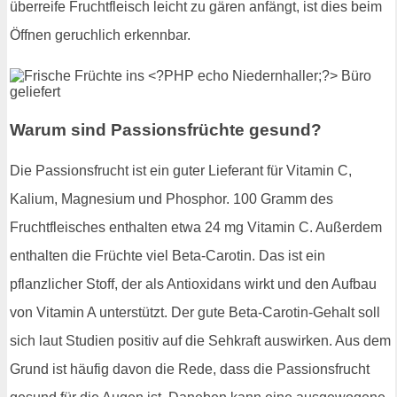
überreife Fruchtfleisch leicht zu gären anfängt, ist dies beim
Öffnen geruchlich erkennbar.
Warum sind Passionsfrüchte gesund?
Die Passionsfrucht ist ein guter Lieferant für Vitamin C,
Kalium, Magnesium und Phosphor. 100 Gramm des
Fruchtfleisches enthalten etwa 24 mg Vitamin C. Außerdem
enthalten die Früchte viel Beta-Carotin. Das ist ein
pflanzlicher Stoff, der als Antioxidans wirkt und den Aufbau
von Vitamin A unterstützt. Der gute Beta-Carotin-Gehalt soll
sich laut Studien positiv auf die Sehkraft auswirken. Aus dem
Grund ist häufig davon die Rede, dass die Passionsfrucht