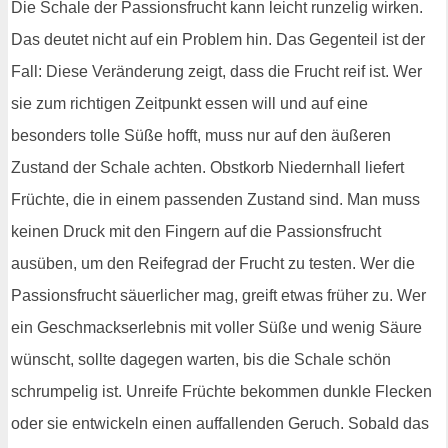
Die Schale der Passionsfrucht kann leicht runzelig wirken.
Das deutet nicht auf ein Problem hin. Das Gegenteil ist der
Fall: Diese Veränderung zeigt, dass die Frucht reif ist. Wer
sie zum richtigen Zeitpunkt essen will und auf eine
besonders tolle Süße hofft, muss nur auf den äußeren
Zustand der Schale achten. Obstkorb Niedernhall liefert
Früchte, die in einem passenden Zustand sind. Man muss
keinen Druck mit den Fingern auf die Passionsfrucht
ausüben, um den Reifegrad der Frucht zu testen. Wer die
Passionsfrucht säuerlicher mag, greift etwas früher zu. Wer
ein Geschmackserlebnis mit voller Süße und wenig Säure
wünscht, sollte dagegen warten, bis die Schale schön
schrumpelig ist. Unreife Früchte bekommen dunkle Flecken
oder sie entwickeln einen auffallenden Geruch. Sobald das