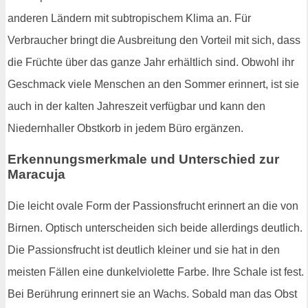
anderen Ländern mit subtropischem Klima an. Für
Verbraucher bringt die Ausbreitung den Vorteil mit sich, dass
die Früchte über das ganze Jahr erhältlich sind. Obwohl ihr
Geschmack viele Menschen an den Sommer erinnert, ist sie
auch in der kalten Jahreszeit verfügbar und kann den
Niedernhaller Obstkorb in jedem Büro ergänzen.
Erkennungsmerkmale und Unterschied zur
Maracuja
Die leicht ovale Form der Passionsfrucht erinnert an die von
Birnen. Optisch unterscheiden sich beide allerdings deutlich.
Die Passionsfrucht ist deutlich kleiner und sie hat in den
meisten Fällen eine dunkelviolette Farbe. Ihre Schale ist fest.
Bei Berührung erinnert sie an Wachs. Sobald man das Obst