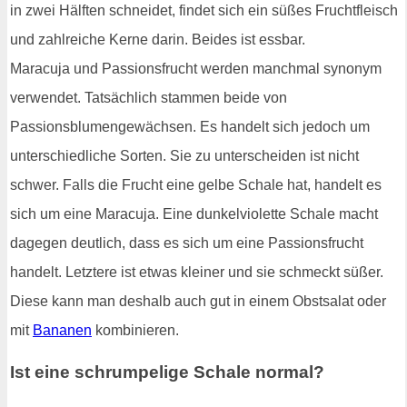
in zwei Hälften schneidet, findet sich ein süßes Fruchtfleisch
und zahlreiche Kerne darin. Beides ist essbar.
Maracuja und Passionsfrucht werden manchmal synonym
verwendet. Tatsächlich stammen beide von
Passionsblumengewächsen. Es handelt sich jedoch um
unterschiedliche Sorten. Sie zu unterscheiden ist nicht
schwer. Falls die Frucht eine gelbe Schale hat, handelt es
sich um eine Maracuja. Eine dunkelviolette Schale macht
dagegen deutlich, dass es sich um eine Passionsfrucht
handelt. Letztere ist etwas kleiner und sie schmeckt süßer.
Diese kann man deshalb auch gut in einem Obstsalat oder
mit
Bananen
kombinieren.
Ist eine schrumpelige Schale normal?