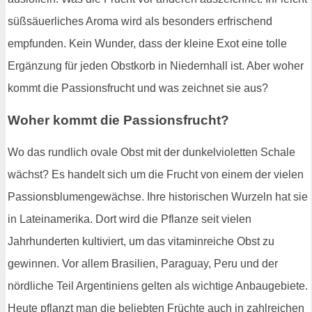
süßsäuerliches Aroma wird als besonders erfrischend
empfunden. Kein Wunder, dass der kleine Exot eine tolle
Ergänzung für jeden Obstkorb in Niedernhall ist. Aber woher
kommt die Passionsfrucht und was zeichnet sie aus?
Woher kommt die Passionsfrucht?
Wo das rundlich ovale Obst mit der dunkelvioletten Schale
wächst? Es handelt sich um die Frucht von einem der vielen
Passionsblumengewächse. Ihre historischen Wurzeln hat sie
in Lateinamerika. Dort wird die Pflanze seit vielen
Jahrhunderten kultiviert, um das vitaminreiche Obst zu
gewinnen. Vor allem Brasilien, Paraguay, Peru und der
nördliche Teil Argentiniens gelten als wichtige Anbaugebiete.
Heute pflanzt man die beliebten Früchte auch in zahlreichen